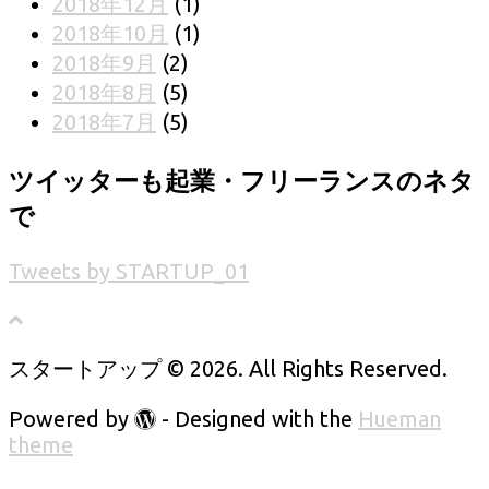
2018年12月
(1)
2018年10月
(1)
2018年9月
(2)
2018年8月
(5)
2018年7月
(5)
ツイッターも起業・フリーランスのネタ
で
Tweets by STARTUP_01
スタートアップ © 2026. All Rights Reserved.
Powered by
- Designed with the
Hueman
theme