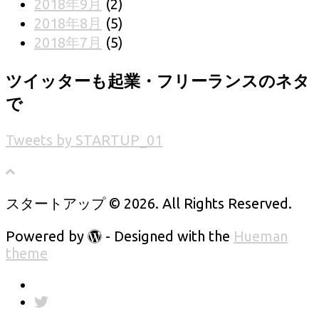
2018年9月
(2)
2018年8月
(5)
2018年7月
(5)
ツイッターも起業・フリーランスのネタ
で
Tweets by STARTUP_01
スタートアップ © 2026. All Rights Reserved.
Powered by
- Designed with the
Hueman
theme