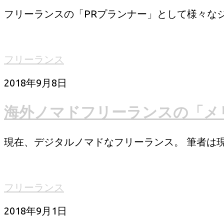
フリーランスの「PRプランナー」として様々なジャ
フリーランス
2018年9月8日
海外ノマドフリーランスの「メ
現在、デジタルノマドなフリーランス。 筆者は現
フリーランス
2018年9月1日