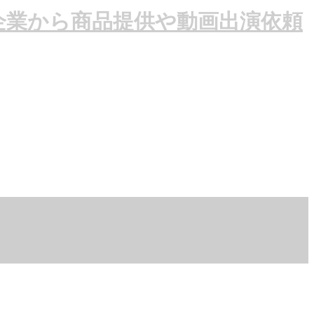
企業から商品提供や動画出演依頼