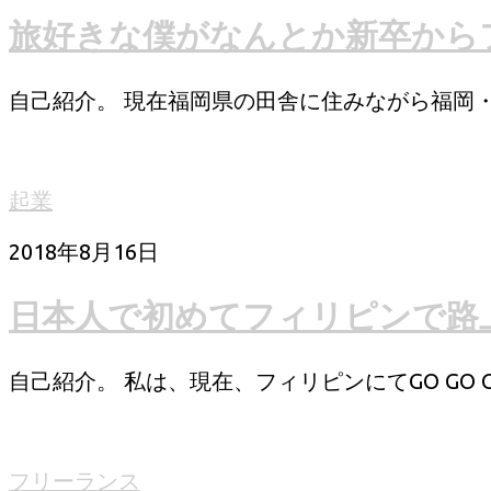
旅好きな僕がなんとか新卒から
自己紹介。 現在福岡県の田舎に住みながら福岡・
起業
2018年8月16日
日本人で初めてフィリピンで路上販
自己紹介。 私は、現在、フィリピンにてGO GO CA
フリーランス