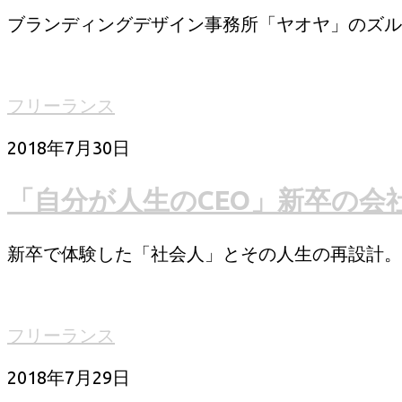
ブランディングデザイン事務所「ヤオヤ」のズルい
フリーランス
2018年7月30日
「自分が人生のCEO」新卒の会
新卒で体験した「社会人」とその人生の再設計。 
フリーランス
2018年7月29日