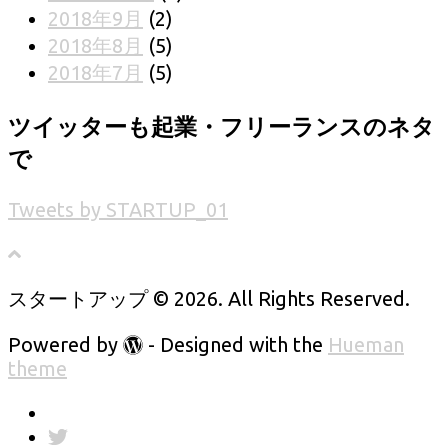
2018年9月
(2)
2018年8月
(5)
2018年7月
(5)
ツイッターも起業・フリーランスのネタ
で
Tweets by STARTUP_01
スタートアップ © 2026. All Rights Reserved.
Powered by
- Designed with the
Hueman
theme