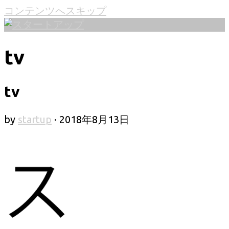
コンテンツへスキップ
tv
tv
by
startup
·
2018年8月13日