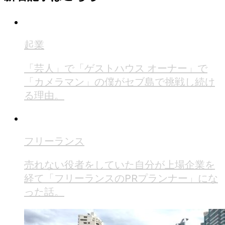
起業
「芸人」で「ゲストハウス オーナー」で
「カメラマン」の僕がセブ島で挑戦し続け
る理由。
フリーランス
売れない役者をしていた自分が上場企業を
経て「フリーランスのPRプランナー」にな
った話。