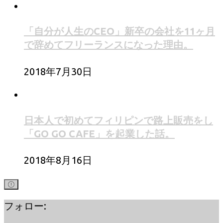
「自分が人生のCEO」新卒の会社を11ヶ月
で辞めてフリーランスになった理由。
2018年7月30日
日本人で初めてフィリピンで路上販売をし
「GO GO CAFE」を起業した話。
2018年8月16日
フォロー: