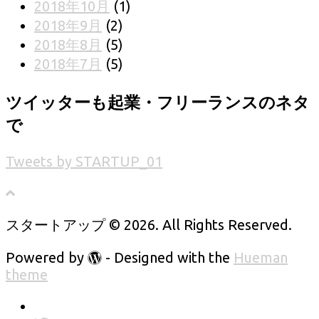
2018年10月
(1)
2018年9月
(2)
2018年8月
(5)
2018年7月
(5)
ツイッターも起業・フリーランスのネタ
で
Tweets by STARTUP_01
スタートアップ © 2026. All Rights Reserved.
Powered by
- Designed with the
Hueman
theme