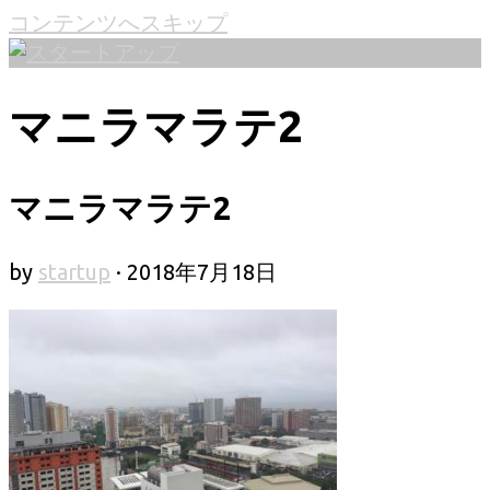
コンテンツへスキップ
マニラマラテ2
マニラマラテ2
by
startup
·
2018年7月18日