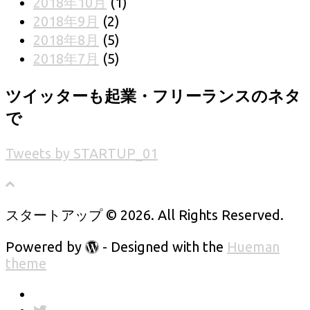
2018年10月
(1)
2018年9月
(2)
2018年8月
(5)
2018年7月
(5)
ツイッターも起業・フリーランスのネタ
で
Tweets by STARTUP_01
スタートアップ © 2026. All Rights Reserved.
Powered by
- Designed with the
Hueman
theme