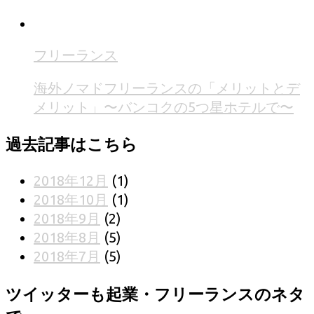
フリーランス
海外ノマドフリーランスの「メリットとデ
メリット」〜バンコクの5つ星ホテルで〜
過去記事はこちら
2018年12月
(1)
2018年10月
(1)
2018年9月
(2)
2018年8月
(5)
2018年7月
(5)
ツイッターも起業・フリーランスのネタ