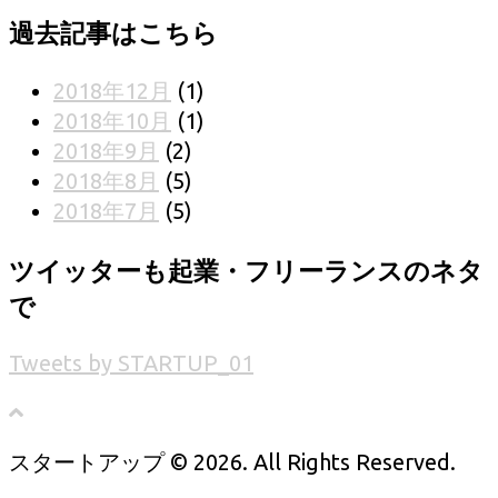
過去記事はこちら
2018年12月
(1)
2018年10月
(1)
2018年9月
(2)
2018年8月
(5)
2018年7月
(5)
ツイッターも起業・フリーランスのネタ
で
Tweets by STARTUP_01
スタートアップ © 2026. All Rights Reserved.