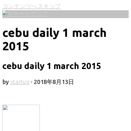
コンテンツへスキップ
cebu daily 1 march
2015
cebu daily 1 march 2015
by
startup
·
2018年8月13日