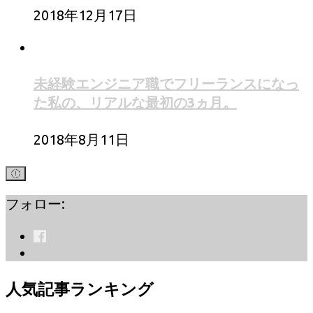
2018年12月17日
未経験エンジニア職でフリーランスになっ
た私の、リアルな最初の3ヵ月。
2018年8月11日
フォロー:
人気記事ランキング