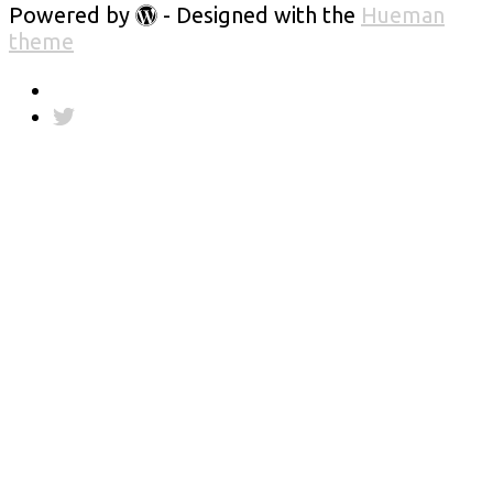
Powered by
- Designed with the
Hueman
theme