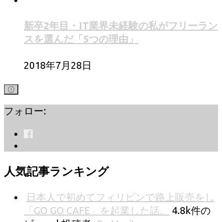
新卒2年目・IT業界未経験の私がフリーラン
スを選んだ「5つの理由」
2018年7月28日
フォロー:
人気記事ランキング
日本人で初めてフィリピンで路上販売をし
「GO GO CAFE」を起業した話。
4.8k件の