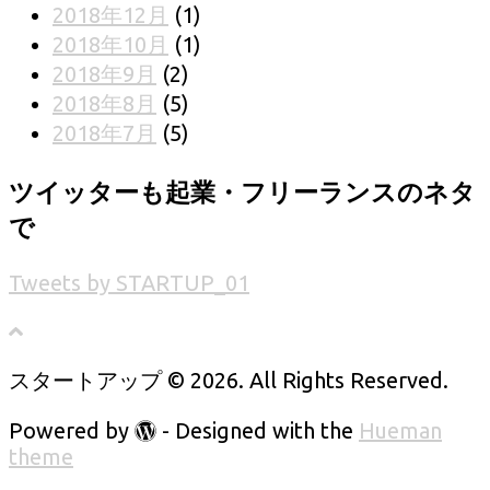
2018年12月
(1)
2018年10月
(1)
2018年9月
(2)
2018年8月
(5)
2018年7月
(5)
ツイッターも起業・フリーランスのネタ
で
Tweets by STARTUP_01
スタートアップ © 2026. All Rights Reserved.
Powered by
- Designed with the
Hueman
theme