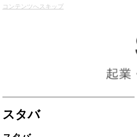
コンテンツへスキップ
スタバ
スタバ