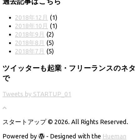
過去記事はこちら
2018年12月
(1)
2018年10月
(1)
2018年9月
(2)
2018年8月
(5)
2018年7月
(5)
ツイッターも起業・フリーランスのネタ
で
Tweets by STARTUP_01
スタートアップ © 2026. All Rights Reserved.
Powered by
- Designed with the
Hueman