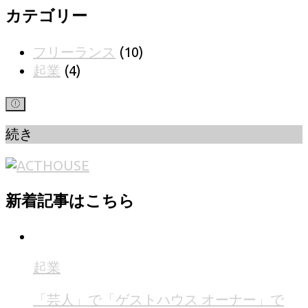
カテゴリー
フリーランス
(10)
起業
(4)
続き
新着記事はこちら
起業
「芸人」で「ゲストハウス オーナー」で