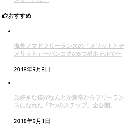
おすすめ
海外ノマドフリーランスの「メリットとデ
メリット」〜バンコクの5つ星ホテルで〜
2018年9月8日
旅好きな僕がなんとか新卒からフリーラン
スになれた「7つのステップ」全公開。
2018年9月1日