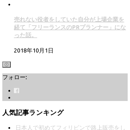
売れない役者をしていた自分が上場企業を
経て「フリーランスのPRプランナー」にな
った話。
2018年10月1日
フォロー:
人気記事ランキング
日本人で初めてフィリピンで路上販売をし