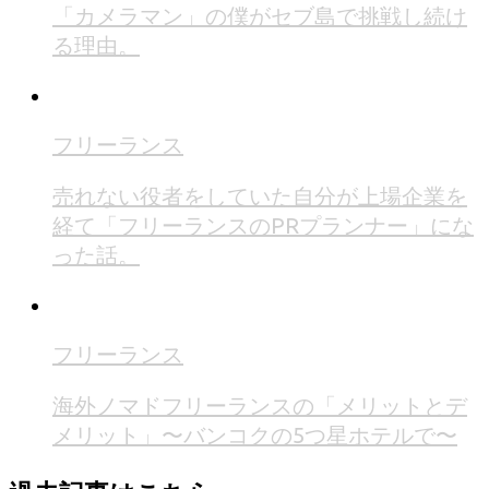
「カメラマン」の僕がセブ島で挑戦し続け
る理由。
フリーランス
売れない役者をしていた自分が上場企業を
経て「フリーランスのPRプランナー」にな
った話。
フリーランス
海外ノマドフリーランスの「メリットとデ
メリット」〜バンコクの5つ星ホテルで〜